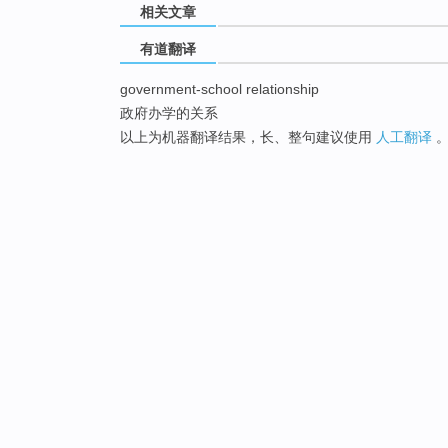
相关文章
有道翻译
government-school relationship
政府办学的关系
以上为机器翻译结果，长、整句建议使用
人工翻译