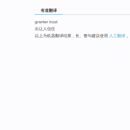
有道翻译
granter trust
出让人信任
以上为机器翻译结果，长、整句建议使用
人工翻译