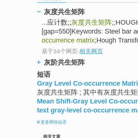
灰度共生矩阵
...应计数;;
灰度共生矩阵
;;HOU
[gap=550]Keywords: Steel bar ad
occurrence matrix
;Hough Transfo
基于34个网页
-
相关网页
灰阶共生矩阵
短语
Gray Level Co-occurrence Matr
灰度共生矩阵 ; 其中有灰度共生矩
Mean Shift-Gray Level Co-occur
text gray-level co-occurrence m
更多
网络短语
相关文章