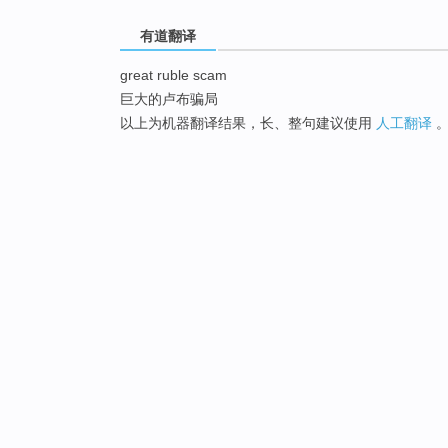
有道翻译
great ruble scam
巨大的卢布骗局
以上为机器翻译结果，长、整句建议使用
人工翻译