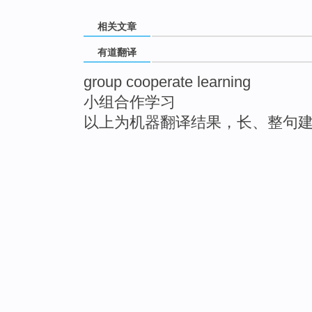
相关文章
有道翻译
group cooperate learning
小组合作学习
以上为机器翻译结果，长、整句