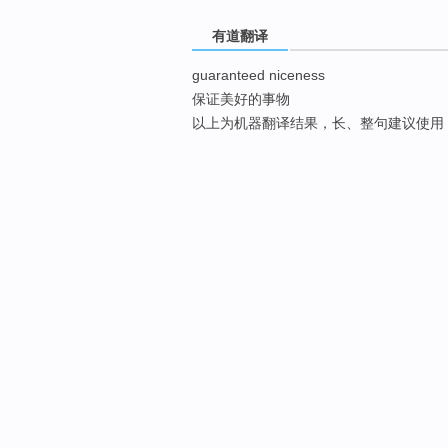
有道翻译
guaranteed niceness
保证美好的事物
以上为机器翻译结果，长、整句建议使用