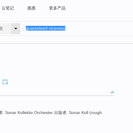
云笔记
惠惠
更多产品
英
Sonar Kollektiv Orchester 出版者: Sonar Koll (rough