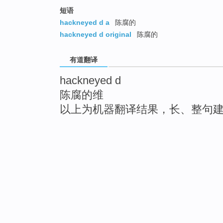
短语
hackneyed d a
陈腐的
hackneyed d original
陈腐的
有道翻译
hackneyed d
陈腐的维
以上为机器翻译结果，长、整句