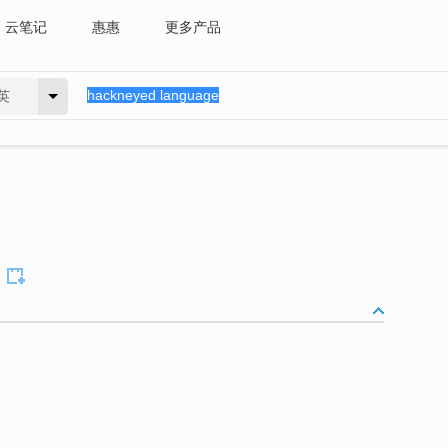
云笔记
惠惠
更多产品
英