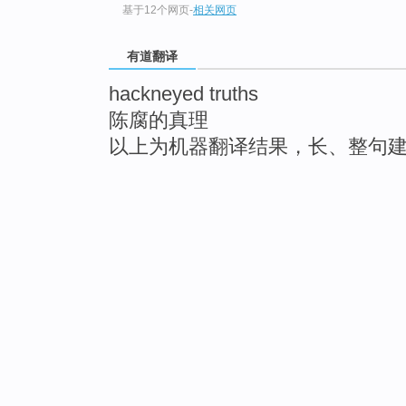
基于12个网页
-
相关网页
有道翻译
hackneyed truths
陈腐的真理
以上为机器翻译结果，长、整句