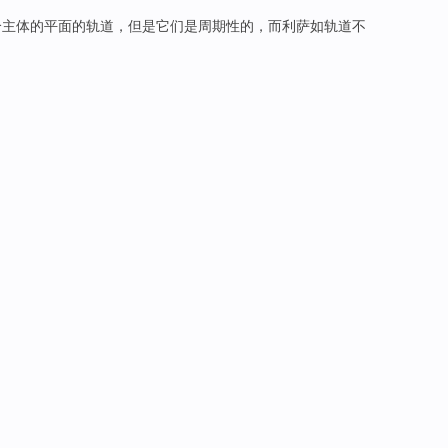
个主体的平面的轨道，但是它们是周期性的，而利萨如轨道不