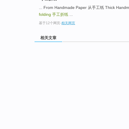
... From Handmade Paper 从手工纸 Thick Ha
folding
手工折纸
...
基于12个网页
-
相关网页
相关文章