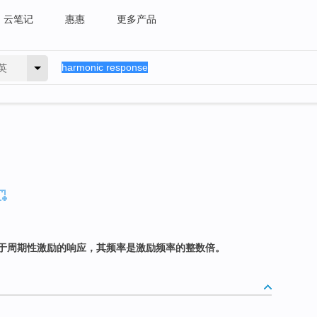
云笔记
惠惠
更多产品
英
于周期性激励的响应，其频率是激励频率的整数倍。