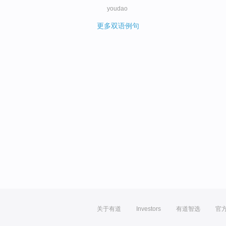
youdao
更多双语例句
关于有道
Investors
有道智选
官