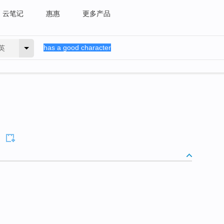
云笔记
惠惠
更多产品
英