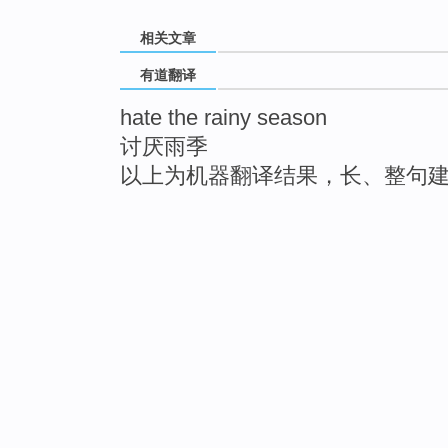
相关文章
有道翻译
hate the rainy season
讨厌雨季
以上为机器翻译结果，长、整句