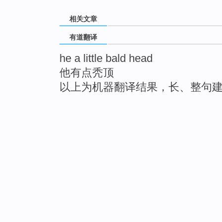
相关文章
有道翻译
he a little bald head
他有点秃顶
以上为机器翻译结果，长、整句