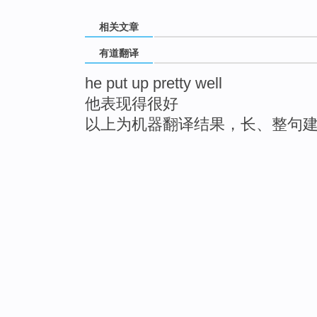
相关文章
有道翻译
he put up pretty well
他表现得很好
以上为机器翻译结果，长、整句