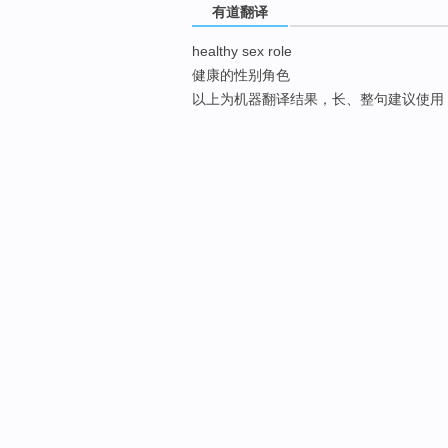
有道翻译
healthy sex role
健康的性别角色
以上为机器翻译结果，长、整句建议使用