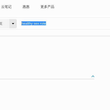
云笔记
惠惠
更多产品
英