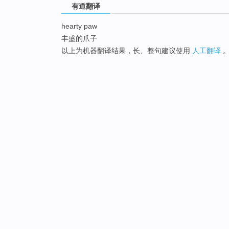
有道翻译
hearty paw
丰盛的爪子
以上为机器翻译结果，长、整句建议使用
人工翻译