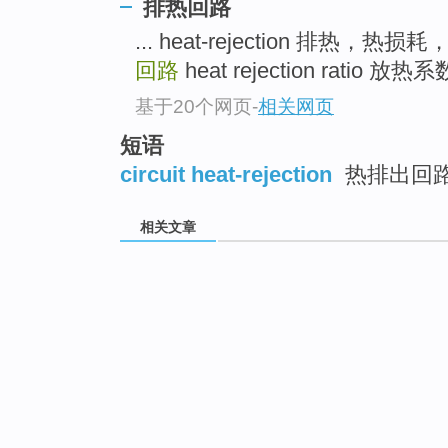
排热回路
... heat-rejection 排热，热损
回路
heat rejection ratio 放热系数
基于20个网页
-
相关网页
短语
circuit heat-rejection
热排出回
相关文章