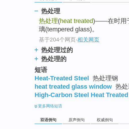
热处理
热处理
(
heat treated
)——在时
璃(tempered glass)。
基于204个网页
-
相关网页
热处理过的
热处理的
短语
Heat-Treated Steel
热处理钢
heat treated glass window
热处
High-Carbon Steel Heat Treated
更多
网络短语
双语例句
原声例句
权威例句