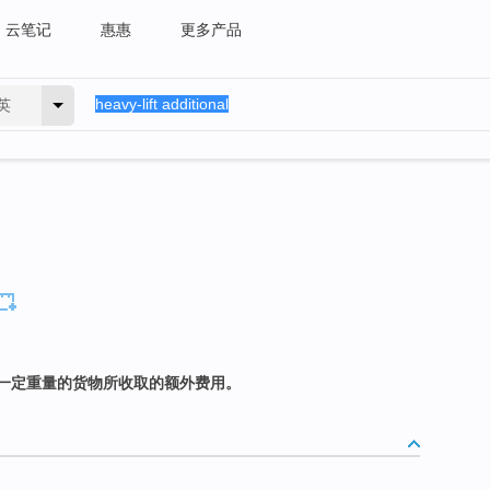
云笔记
惠惠
更多产品
英
一定重量的货物所收取的额外费用。