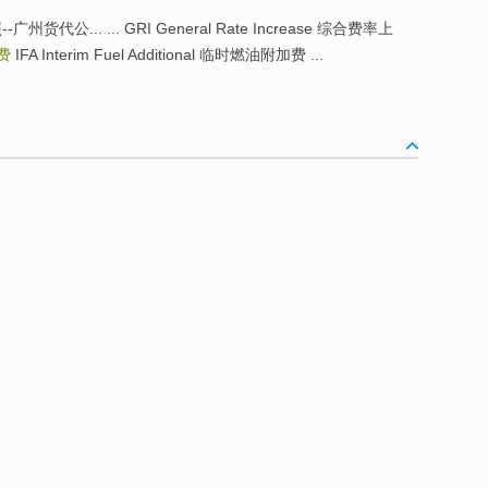
... ... GRI General Rate Increase 综合费率上
费
IFA Interim Fuel Additional 临时燃油附加费 ...