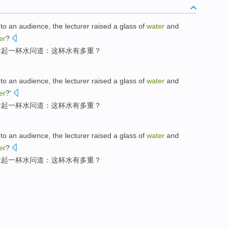
to
an audience
, the
lecturer raised
a
glass
of
water
and
er
?
拿起
一杯
水
问道：
这
杯水
有
多重
？
to
an audience
,
the lecturer raised
a
glass
of
water
and
er
?'
拿起
一杯
水
问道：
这
杯水
有
多重
？
to
an audience
, the
lecturer raised
a
glass
of
water
and
er
?
拿起
一杯
水
问道
：
这
杯水
有
多重
？