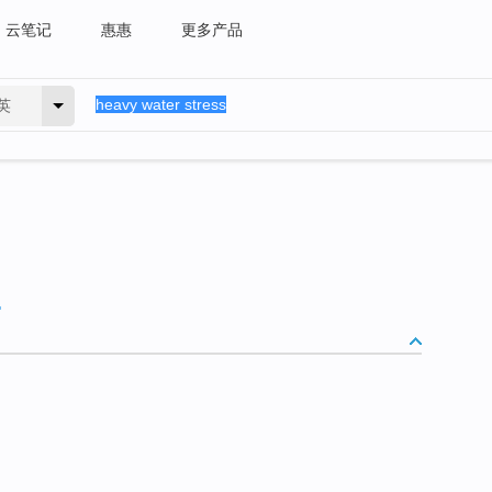
云笔记
惠惠
更多产品
英