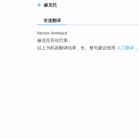
赫克托
有道翻译
hector lombard
赫克托耳伦巴第
以上为机器翻译结果，长、整句建议使用
人工翻译