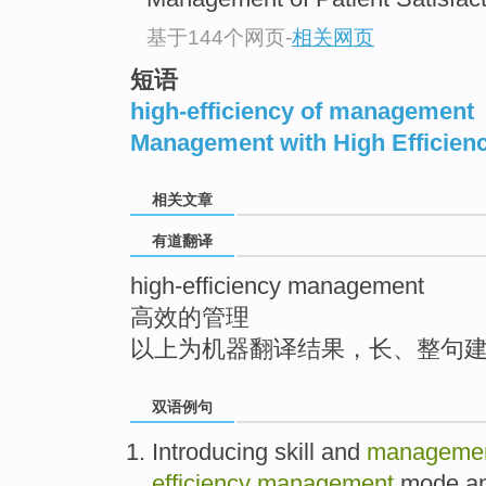
top
基于144个网页
-
相关网页
短语
high-efficiency of management
Management with High Efficien
相关文章
有道翻译
high-efficiency management
高效的管理
以上为机器翻译结果，长、整句
双语例句
Introducing
skill
and
manageme
efficiency
management
mode
a