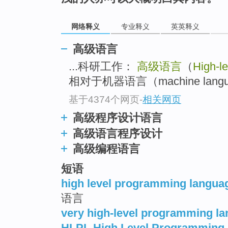
网络释义
专业释义
英英释义
高级语言
...科研工作：
高级语言
（
High-l
相对于机器语言（machine la
基于4374个网页
-
相关网页
高级程序设计语言
高级语言程序设计
高级编程语言
短语
high level programming langua
语言
very high-level programming l
HLPL High Level Programming