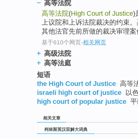
go
高等法院
top
高等法院
(
High Court of Justice
上议院和上诉法院裁决的约束。
其他法官先前所做的裁决审理案件
基于610个网页
-
相关网页
高级法院
高等法庭
短语
the High Court of Justice
高等
israeli high court of justice
以色
high court of popular justice
平
相关文章
柯林斯英汉双解大词典