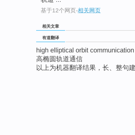
基于12个网页
-
相关网页
相关文章
有道翻译
high elliptical orbit communication
高椭圆轨道通信
以上为机器翻译结果，长、整句