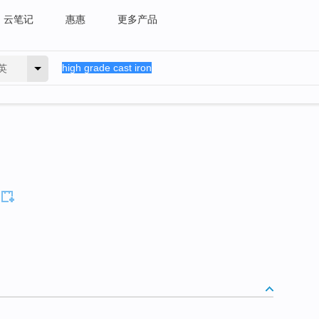
云笔记
惠惠
更多产品
英