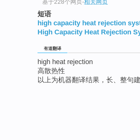
基于228个网页
-
相关网页
短语
high capacity heat rejection sys
High Capacity Heat Rejection 
有道翻译
high heat rejection
高散热性
以上为机器翻译结果，长、整句