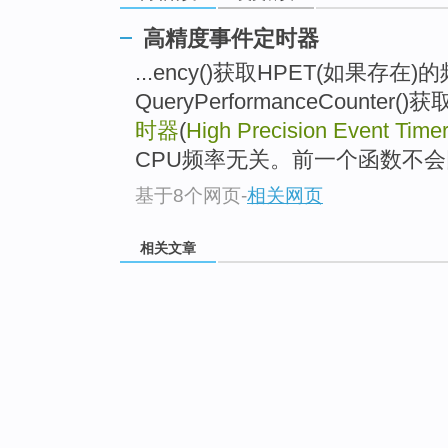
高精度事件定时器
...ency()获取HPET(如果存在
QueryPerformanceCounter
时器
(
High Precision Event Time
CPU频率无关。前一个函数不会
基于8个网页
-
相关网页
相关文章