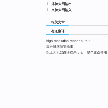
撑持大图输出
支持大图输入
相关文章
有道翻译
high resolution render output
高分辨率渲染输出
以上为机器翻译结果，长、整句建议使用