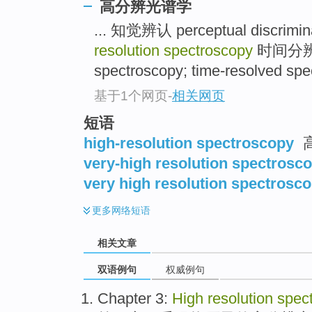
高分辨光谱学
... 知觉辨认 perceptual discrimin
resolution spectroscopy
时间分辨光谱
spectroscopy; time-resolved spec
基于1个网页
-
相关网页
短语
high-resolution spectroscopy
very-high resolution spectrosc
very high resolution spectrosc
更多
网络短语
相关文章
双语例句
权威例句
Chapter
3:
High
resolution
spec