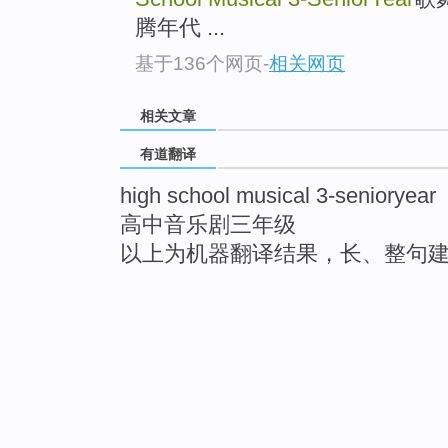
腾年代 ...
基于136个网页
-
相关网页
相关文章
有道翻译
high school musical 3-senioryear
高中音乐剧三年级
以上为机器翻译结果，长、整句