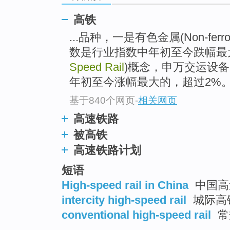
高铁
...品种，一是有色金属(Non-ferr
数是行业指数中年初至今跌幅最
Speed Rail
)概念，申万交运设备(
年初至今涨幅最大的，超过2%
基于840个网页
-
相关网页
高速铁路
被高铁
高速铁路计划
短语
High-speed rail in China
中国高
intercity high-speed rail
城际高
conventional high-speed rail
常