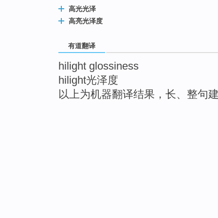
高光光泽
高亮光泽度
有道翻译
hilight glossiness
hilight光泽度
以上为机器翻译结果，长、整句