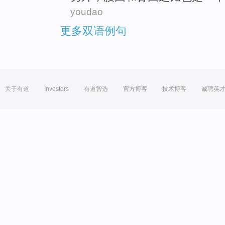
youdao
更多双语例句
关于有道
Investors
有道智选
官方博客
技术博客
诚聘英