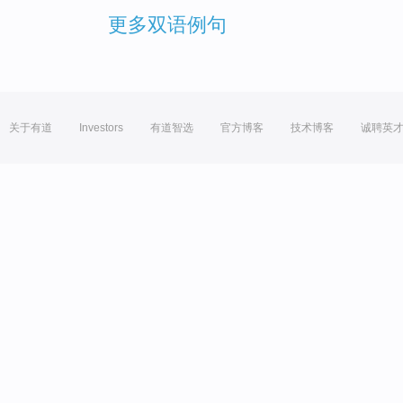
更多双语例句
关于有道
Investors
有道智选
官方博客
技术博客
诚聘英