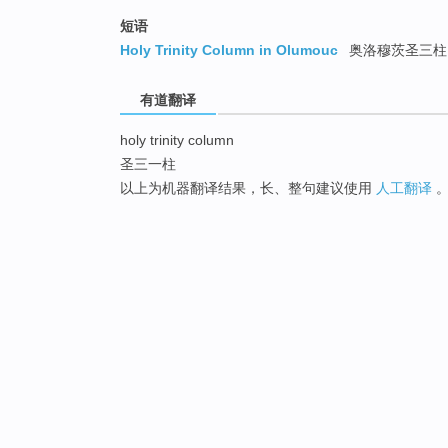
短语
Holy Trinity Column in Olumouc
奥洛穆茨圣三柱
有道翻译
holy trinity column
圣三一柱
以上为机器翻译结果，长、整句建议使用
人工翻译