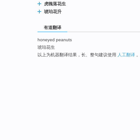
虎魄落花生
琥珀花升
有道翻译
honeyed peanuts
琥珀花生
以上为机器翻译结果，长、整句建议使用
人工翻译