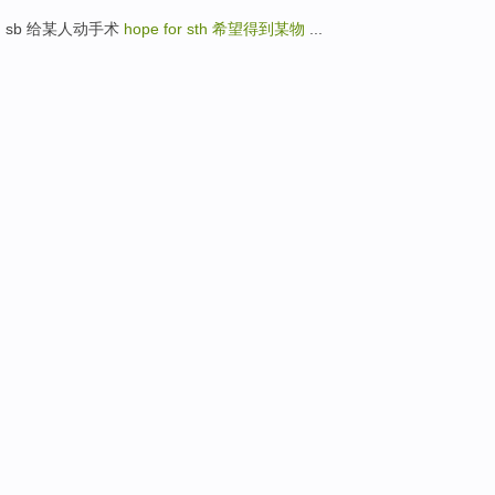
te on sb 给某人动手术
hope for sth
希望得到某物
...