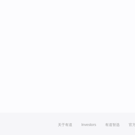
关于有道
Investors
有道智选
官