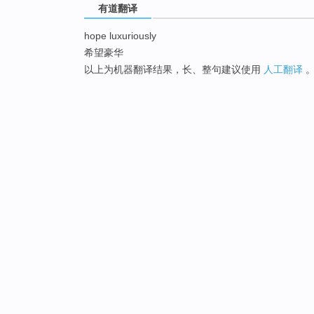
有道翻译
hope luxuriously
希望豪华
以上为机器翻译结果，长、整句建议使用
人工翻译