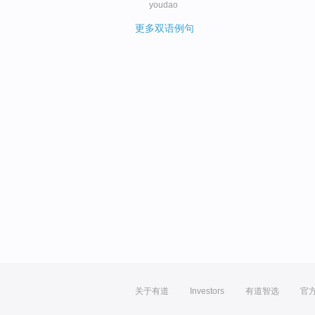
youdao
更多双语例句
关于有道
Investors
有道智选
官