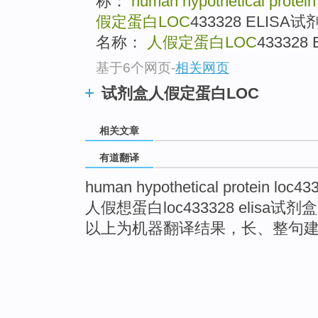
称：
human hypothetical prote
假定蛋白LOC
433328 ELI
名称：
人假定蛋白LOC
433328
基于6个网页
-
相关网页
试剂盒人假定蛋白LOC
相关文章
有道翻译
human hypothetical protein loc433
人假想蛋白loc433328 elisa试剂盒
以上为机器翻译结果，长、整句