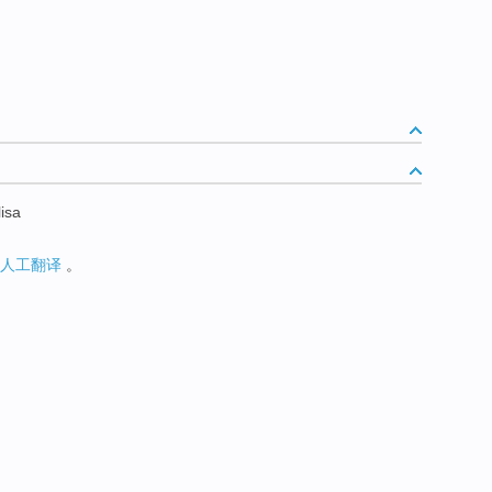
isa
人工翻译
。