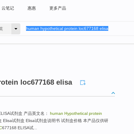
云笔记
惠惠
更多产品
英
otein loc677168 elisa
8 ELISA试剂盒 产品英文名：
human Hypothetical protein
盒 Elisa试剂盒 Elisa试剂盒说明书 试剂盒价格 本产品仅供研
C
677168 ELISA试...