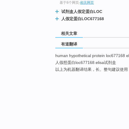
基于8个网页
-
相关网页
试剂盒人假定蛋白LOC
人假定蛋白LOC677168
相关文章
有道翻译
human hypothetical protein loc677168 el
人假想蛋白loc677168 elisa试剂盒
以上为机器翻译结果，长、整句建议使用