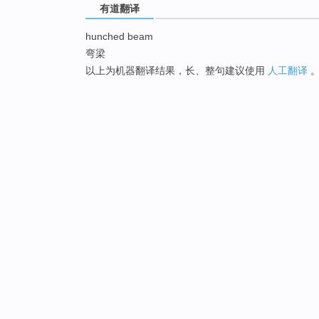
有道翻译
hunched beam
弯梁
以上为机器翻译结果，长、整句建议使用
人工翻译