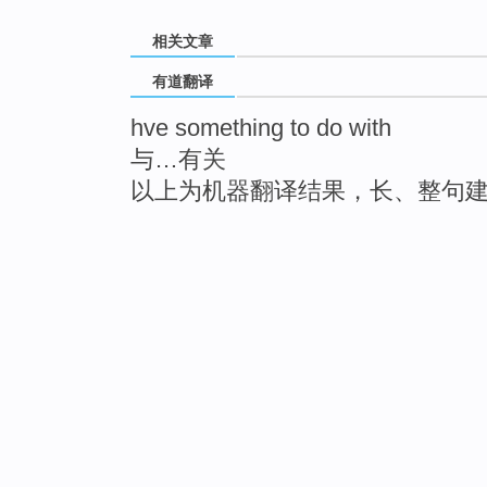
相关文章
有道翻译
hve something to do with
与…有关
以上为机器翻译结果，长、整句