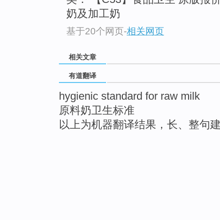
奶及加工奶
基于20个网页
-
相关网页
相关文章
有道翻译
hygienic standard for raw milk
原料奶卫生标准
以上为机器翻译结果，长、整句