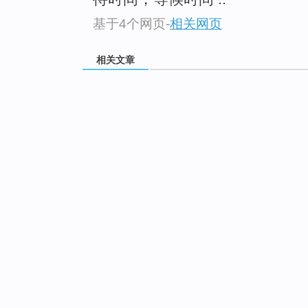
基于4个网页
-
相关网页
相关文章