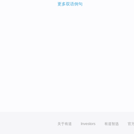
更多双语例句
关于有道
Investors
有道智选
官