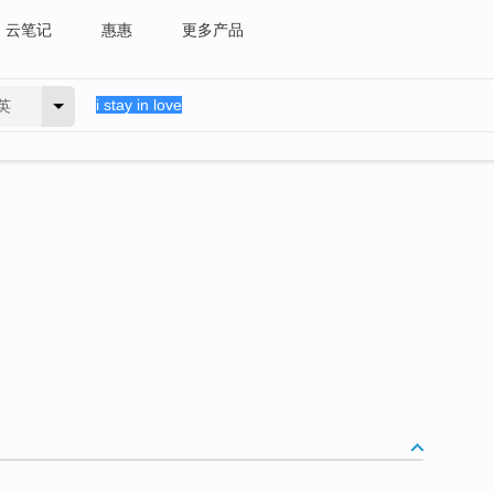
云笔记
惠惠
更多产品
英